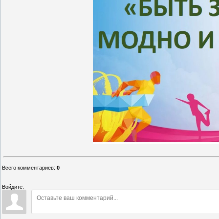
Всего комментариев
:
0
Войдите: