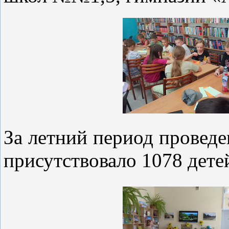
За летний период провед
присутствовало 1078 дете