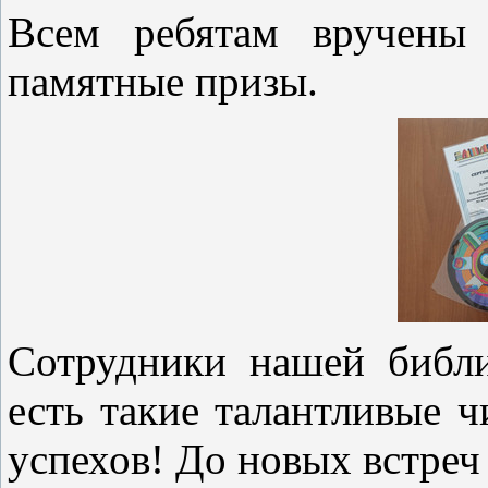
Всем ребятам вручены 
памятные призы.
Сотрудники нашей библи
есть такие талантливые 
успехов! До новых встреч