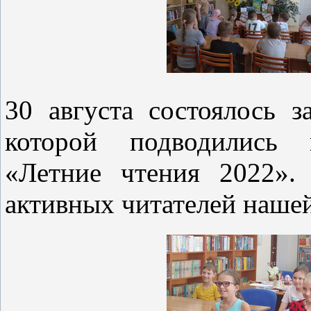
30 августа состоялось 
которой подводились 
«Летние чтения 2022».
активных читателей наше