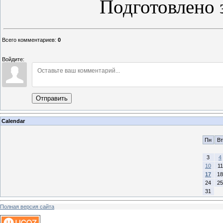
Подготовлено 
Всего комментариев
:
0
Войдите:
Отправить
Calendar
Пн
Вт
3
4
10
11
17
18
24
25
31
Полная версия сайта