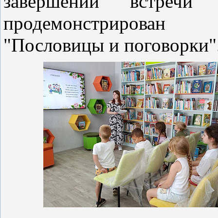
завершении встреч
продемонстрирован
"Пословицы и поговорки"