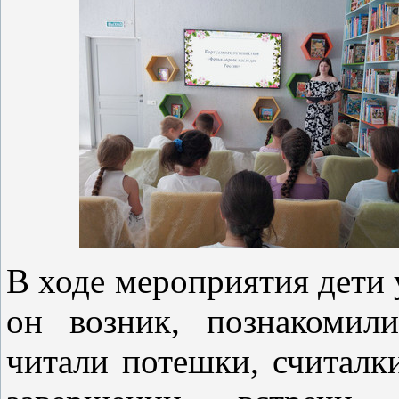
В ходе мероприятия дети у
он возник, познакомил
читали потешки, считалки