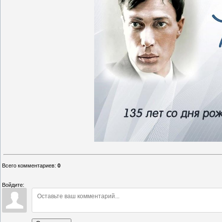
Всего комментариев
:
0
Войдите: