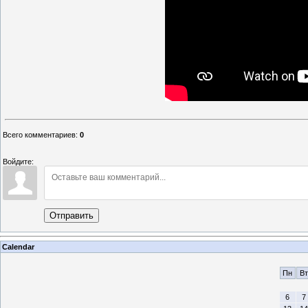
Всего комментариев
:
0
Войдите:
Отправить
Calendar
Пн
Вт
6
7