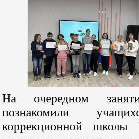
На очередном заняти
познакомили учащ
коррекционной школы