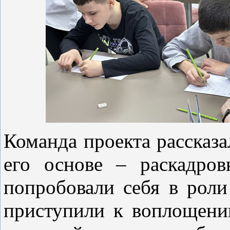
Команда проекта рассказал
его основе – раскадров
попробовали себя в роли
приступили к воплощени