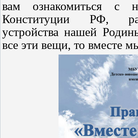
вам ознакомиться с н
Конституции РФ, ра
устройства нашей Родин
все эти вещи, то вместе м