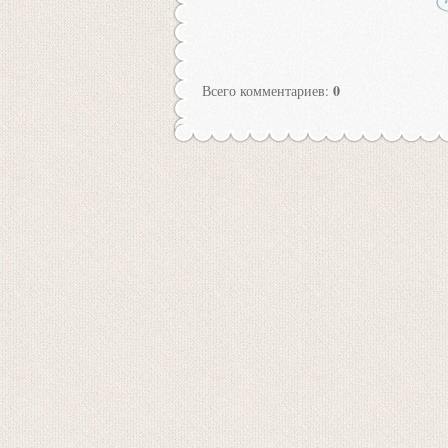
0
Всего комментариев
: