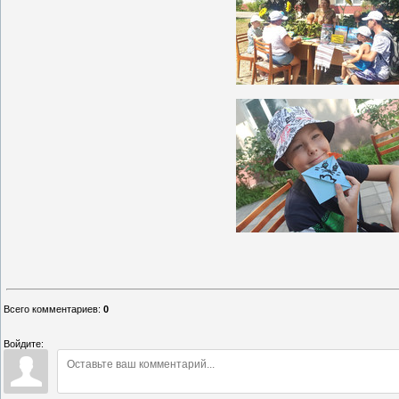
Всего комментариев
:
0
Войдите: