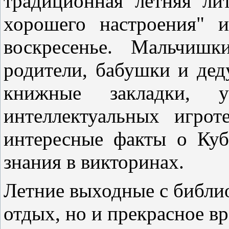
традиционная летняя ли
хорошего настроения" и
воскресенье. Мальчиш
родители, бабушки и де
книжные закладки, 
интеллектуальных игрот
интересные факты о Куб
знания в викторинах.
Летние выходные с библио
отдых, но и прекрасное 