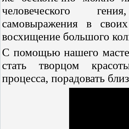
человеческого ген
самовыражения в своих
восхищение большого кол
С помощью нашего мастер
стать творцом красот
процесса, порадовать близ