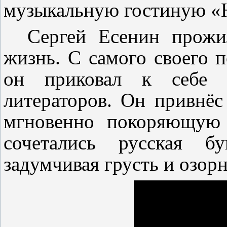
музыкальную гостиную «Н
Сергей Есенин прожи
жизнь. С самого своего п
он приковал к себе 
литераторов. Он привнёс
мгновенно покоряющую 
сочетались русская бу
задумчивая грусть и озорн