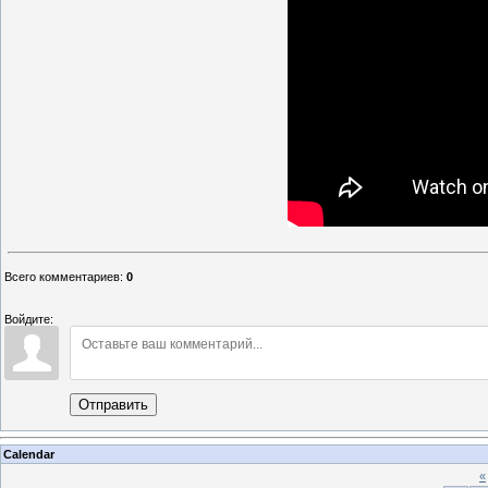
Всего комментариев
:
0
Войдите:
Отправить
Calendar
«