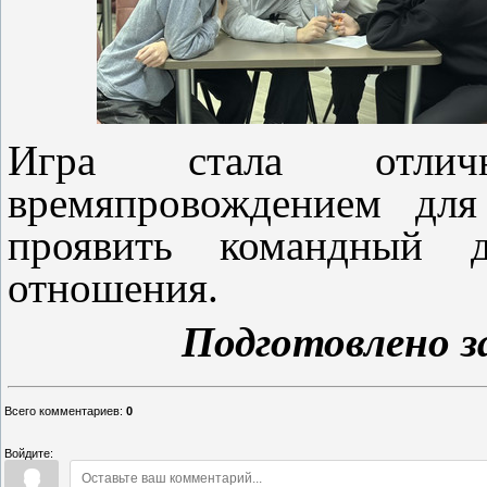
Игра стала отлич
времяпровождением для
проявить командный 
отношения.
Подготовлено з
Всего комментариев
:
0
Войдите: