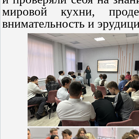
мировой кухни, проде
внимательность и эрудиц