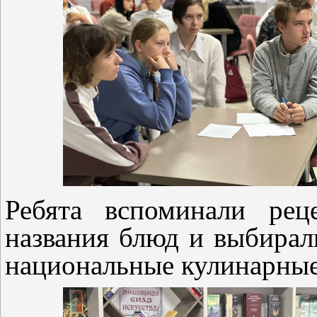
Ребята вспоминали рец
названия блюд и выбирал
национальные кулинарные