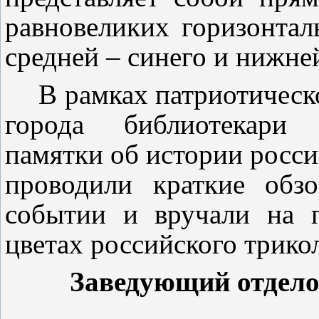
равновеликих горизонтал
средней – синего и нижней
В рамках патриотическ
города библиотекари 
памятки об истории росси
проводили краткие обз
событии и вручали на 
цветах российского трико
Заведующий отдел