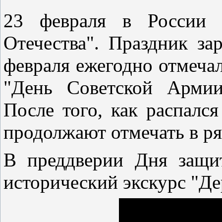
23 февраля в России о
Отечества". Праздник за
февраля ежегодно отмечал
"День Советской Армии
После того, как распалс
продолжают отмечать в ря
В преддверии Дня защит
исторический экскурс "Де