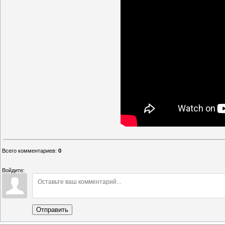
Всего комментариев
:
0
Войдите:
Отправить