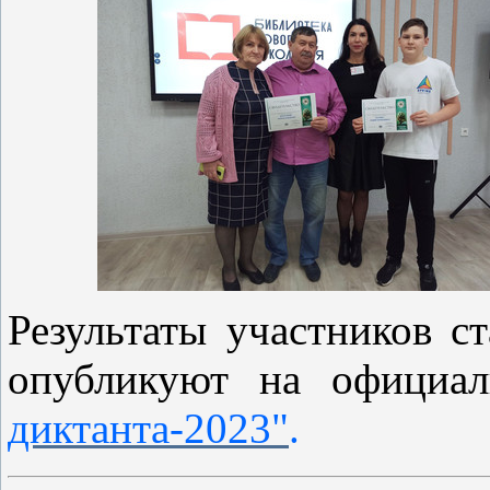
Результаты участников с
опубликуют на официал
диктанта-2023"
.