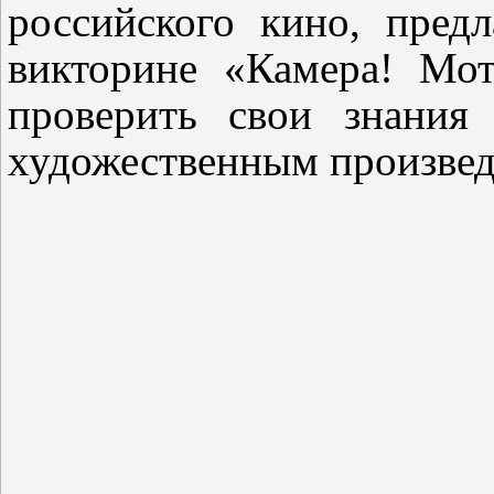
российского кино, пред
викторине «Камера! Мот
проверить свои знания
художественным произвед