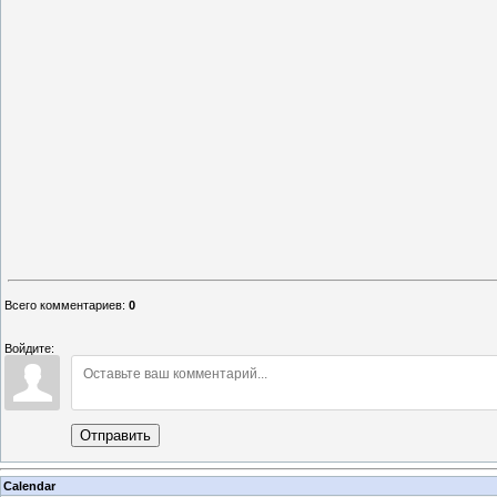
Всего комментариев
:
0
Войдите:
Отправить
Calendar