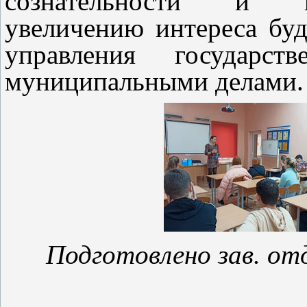
сознательности и па
увеличению интереса бу
управления государст
муниципальными делами.
Подготовлено зав. от