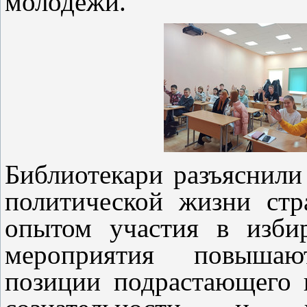
молодежи.
Библиотекари разъяснили
политической жизни стр
опытом участия в изби
мероприятия повышаю
позиции подрастающего 