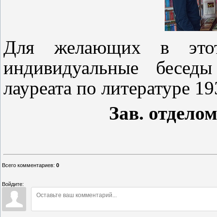
Для желающих в этот
индивидуальные беседы
лауреата по литературе 19
Зав. отдело
Всего комментариев
:
0
Войдите: