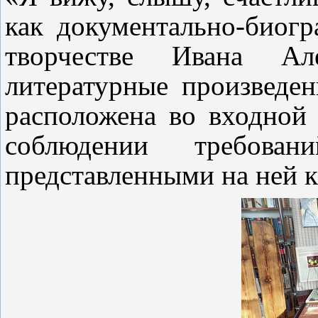
как документально-биог
творчестве Ивана Ал
литературные произведен
расположена во входной 
соблюдении требова
представленными на ней 