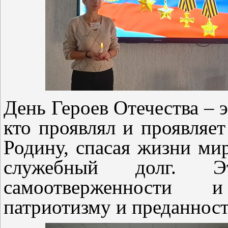
День Героев Отечества – 
кто проявлял и проявляе
Родину, спасая жизни ми
служебный долг. 
самоотверженности 
патриотизму и преданност