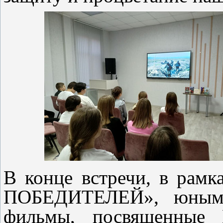
В конце встречи, в ра
ПОБЕДИТЕЛЕЙ», юным 
фильмы, посвященные Г