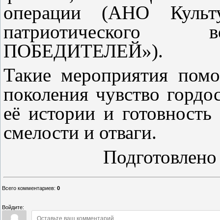
операции (АНО Культур
патриотического
ПОБЕДИТЕЛЕЙ»).
Такие мероприятия помо
поколения чувство гордос
её истории и готовность
смелости и отваги.
Подготовлено
Всего комментариев
:
0
Войдите: