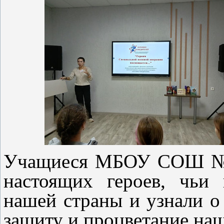
Учащиеся МБОУ СОШ №2 
настоящих героев, чьи
нашей страны и узнали о 
защиту и процветание наш