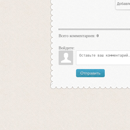
Добавл
0
Всего комментариев
:
Войдите:
Отправить