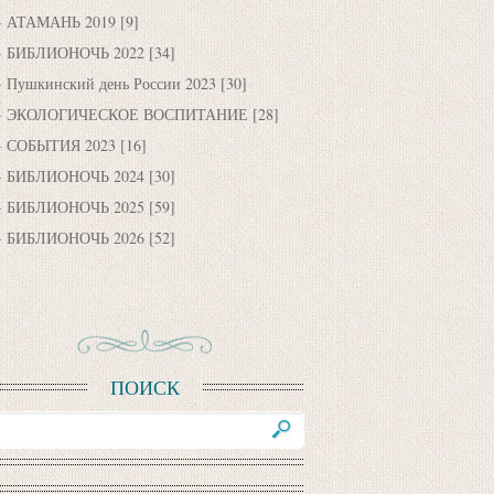
АТАМАНЬ 2019
[9]
БИБЛИОНОЧЬ 2022
[34]
Пушкинский день России 2023
[30]
ЭКОЛОГИЧЕСКОЕ ВОСПИТАНИЕ
[28]
СОБЫТИЯ 2023
[16]
БИБЛИОНОЧЬ 2024
[30]
БИБЛИОНОЧЬ 2025
[59]
БИБЛИОНОЧЬ 2026
[52]
ПОИСК