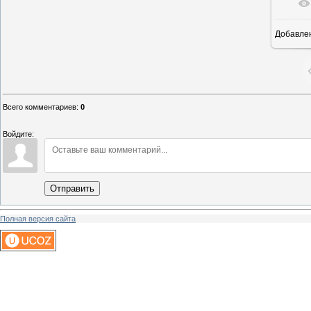
Добавле
1
Всего комментариев
:
0
Войдите:
Отправить
Полная версия сайта