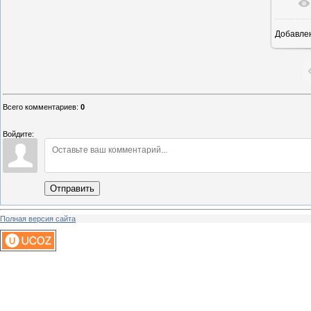
Добавле
1
Всего комментариев
:
0
Войдите:
Отправить
Полная версия сайта