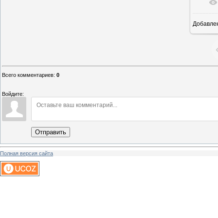
Добавле
1
Всего комментариев
:
0
Войдите:
Отправить
Полная версия сайта