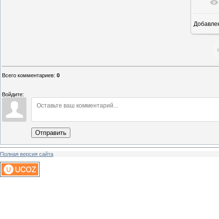
Добавле
1
Всего комментариев
:
0
Войдите:
Отправить
Полная версия сайта