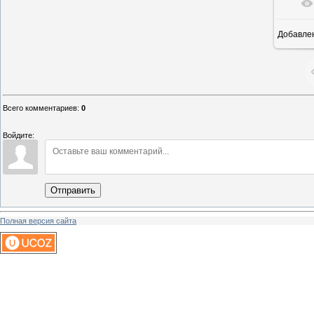
Добавле
1
Всего комментариев
:
0
Войдите:
Отправить
Полная версия сайта