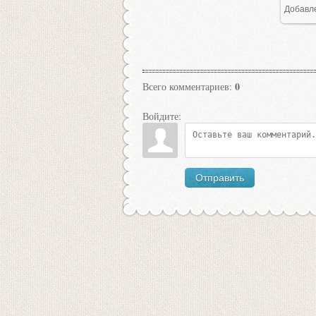
Добавл
0
Всего комментариев
:
Войдите:
Отправить