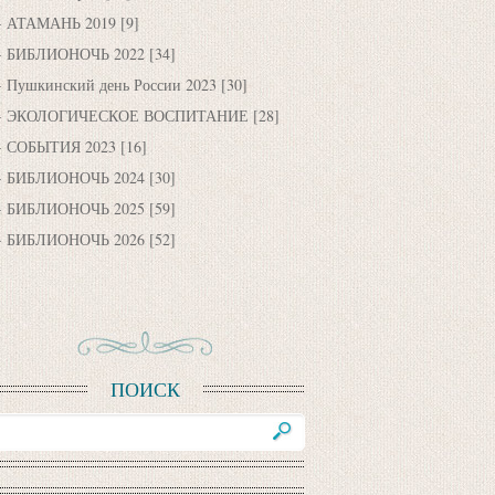
АТАМАНЬ 2019
[9]
БИБЛИОНОЧЬ 2022
[34]
Пушкинский день России 2023
[30]
ЭКОЛОГИЧЕСКОЕ ВОСПИТАНИЕ
[28]
СОБЫТИЯ 2023
[16]
БИБЛИОНОЧЬ 2024
[30]
БИБЛИОНОЧЬ 2025
[59]
БИБЛИОНОЧЬ 2026
[52]
ПОИСК