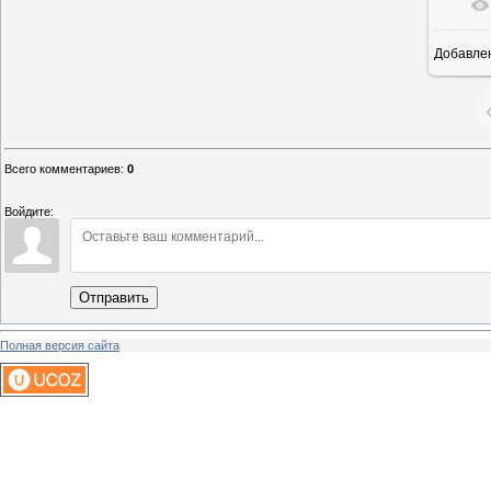
Добавле
1
Всего комментариев
:
0
Войдите:
Отправить
Полная версия сайта