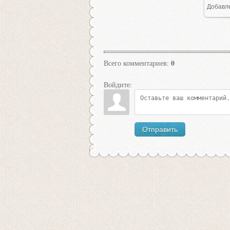
Добавл
0
Всего комментариев
:
Войдите:
Отправить