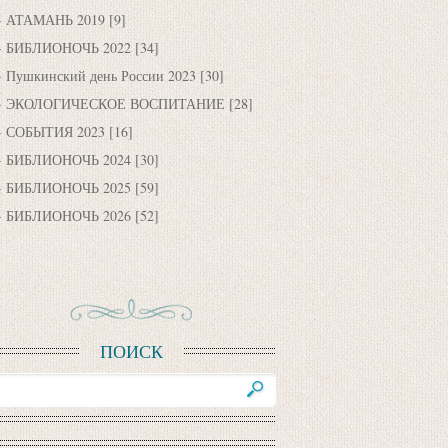
АТАМАНЬ 2019
[9]
БИБЛИОНОЧЬ 2022
[34]
Пушкинский день России 2023
[30]
ЭКОЛОГИЧЕСКОЕ ВОСПИТАНИЕ
[28]
СОБЫТИЯ 2023
[16]
БИБЛИОНОЧЬ 2024
[30]
БИБЛИОНОЧЬ 2025
[59]
БИБЛИОНОЧЬ 2026
[52]
ПОИСК