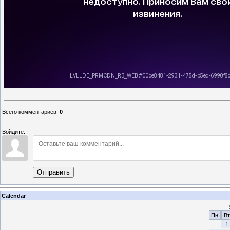
Всего комментариев
:
0
Войдите:
Отправить
Calendar
Пн
Вт
1