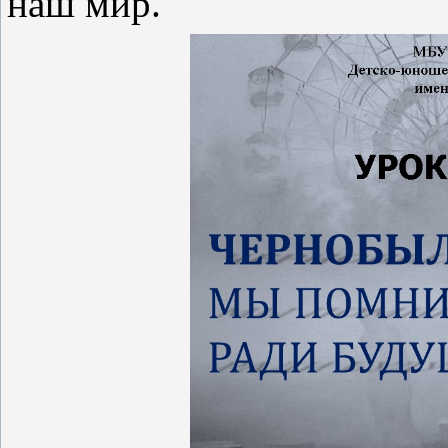
наш мир.