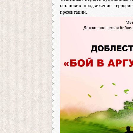
остановив продвижение террорис
презентации.