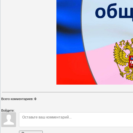
Всего комментариев
:
0
Войдите: