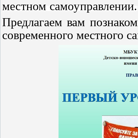
местном самоуправлении.
Предлагаем вам познаком
современного местного с