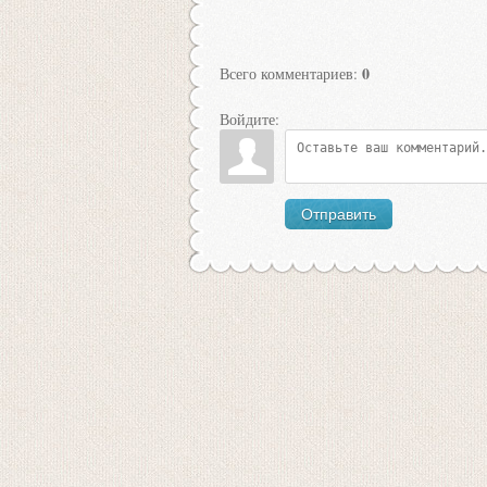
0
Всего комментариев
:
Войдите:
Отправить