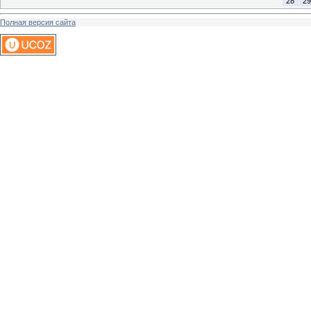
28
29
Полная версия сайта