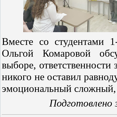
Вместе со студентами 
Ольгой Комаровой обс
выборе, ответственности 
никого не оставил равно
эмоциональный сложный, 
Подготовлено 