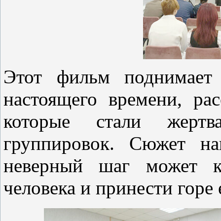
Этот фильм поднимает
настоящего времени, рас
которые стали жертв
группировок. Сюжет на
неверный шаг может ка
человека и принести горе 