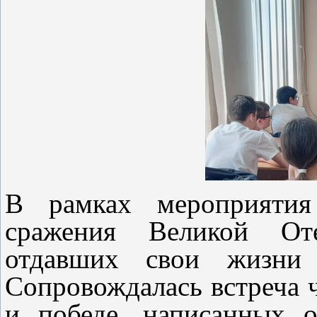
В рамках мероприятия
сражения Великой Оте
отдавших свои жизни
Сопровождалась встреча 
и победе, написанных 