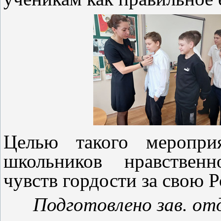
Целью такого мероприя
школьников нравственн
чувств гордости за свою Р
Подготовлено зав. от