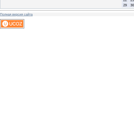
29
30
Полная версия сайта