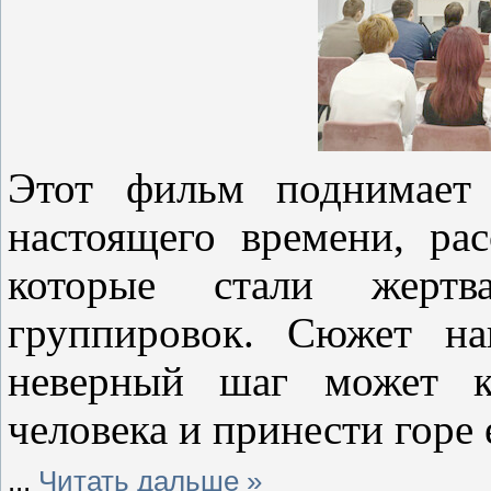
Этот фильм поднимает
настоящего времени, рас
которые стали жертв
группировок. Сюжет на
неверный шаг может ка
человека и принести горе 
...
Читать дальше »