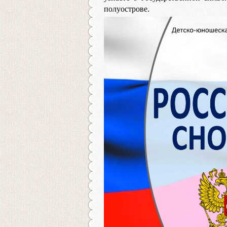
полуострове.