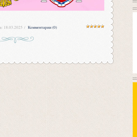
а:
18.03.2025
Комментарии (0)