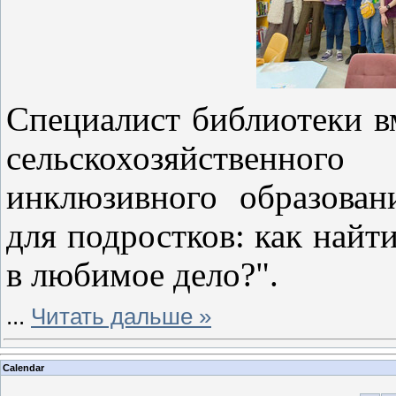
Специалист библиотеки в
сельскохозяйственн
инклюзивного образован
для подростков: как найти
в любимое дело?".
...
Читать дальше »
Calendar