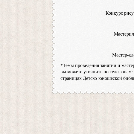
Конкурс рису
Мастерил
Мастер-кл
*Темы проведения занятий и масте
вы можете уточнить по телефонам:
страницах Детско-юношеской библи