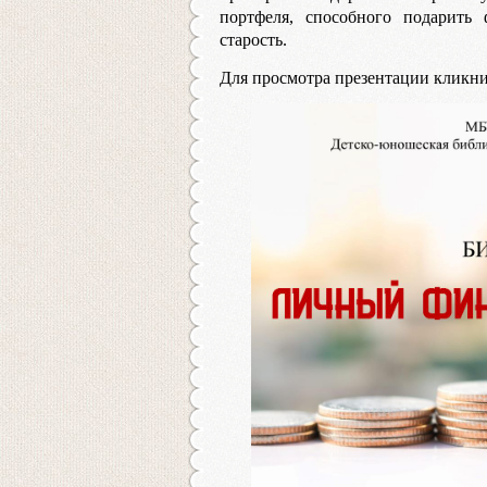
портфеля, способного подарить
старость.
Для просмотра презентации кликни